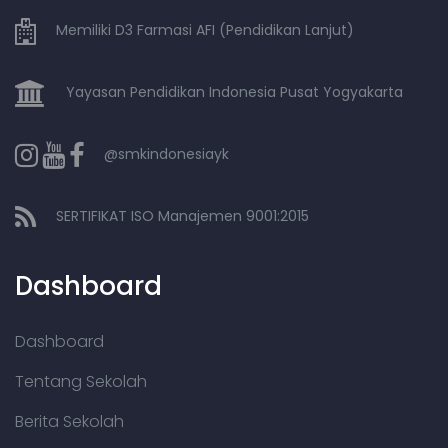
Memiliki D3 Farmasi AFI (Pendidikan Lanjut)
Yayasan Pendidikan Indonesia Pusat Yogyakarta
@smkindonesiayk
SERTIFIKAT ISO Manajemen 9001:2015
Dashboard
Dashboard
Tentang Sekolah
Berita Sekolah